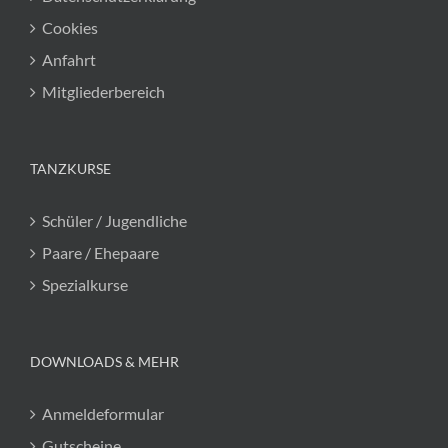
Cookies
Anfahrt
Mitgliederbereich
TANZKURSE
Schüler / Jugendliche
Paare / Ehepaare
Spezialkurse
DOWNLOADS & MEHR
Anmeldeformular
Gutscheine